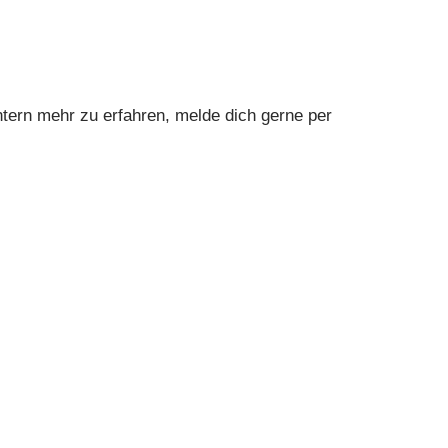
ntern mehr zu erfahren, melde dich gerne per