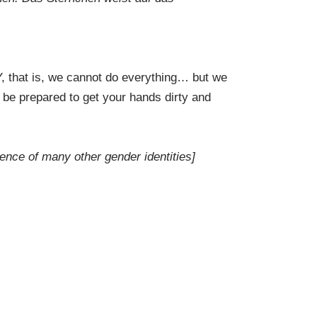
Y, that is, we cannot do everything… but we
So be prepared to get your hands dirty and
ence of many other gender identities]