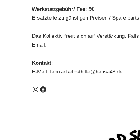
Werkstattgebühr/ Fee
: 5€
Ersatzteile zu günstigen Preisen / Spare parts
Das Kollektiv freut sich auf Verstärkung. Fal
Email.
Kontakt:
E-Mail:
fahrradselbsthilfe@hansa48.de