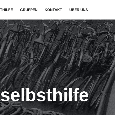
THILFE
GRUPPEN
KONTAKT
ÜBER UNS
selbsthilfe