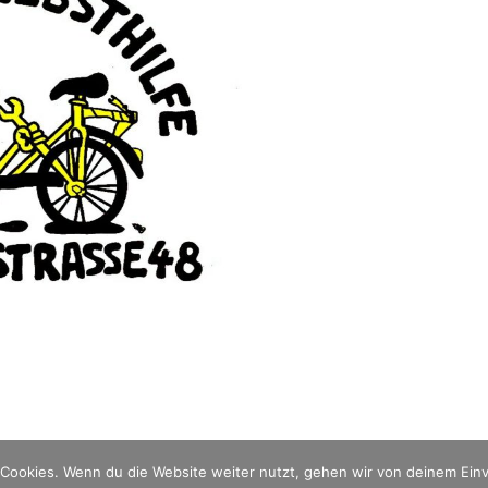
Cookies. Wenn du die Website weiter nutzt, gehen wir von deinem Einv