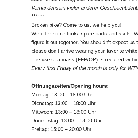
Vorhandensein vieler anderer Geschlechtidenti
******
Broken bike? Come to us, we help you!
We offer some tools, spare parts and skills. 
figure it out together. You shouldn’t expect us
please don’t arrive wearing your favorite white
The use of a mask (FFP/OP) is required withi
Every first Friday of the month is only for W
Öffnungszeiten/Opening hours
:
Montag: 13:00 – 18:00 Uhr
Dienstag: 13:00 – 18:00 Uhr
Mittwoch: 13:00 – 18:00 Uhr
Donnerstag: 13:00 – 18:00 Uhr
Freitag: 15:00 – 20:00 Uhr